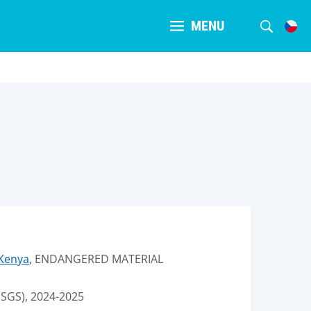
MENU
 Kenya
, ENDANGERED MATERIAL
 SGS), 2024-2025