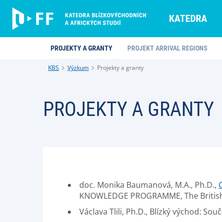
KATEDRA
PROJEKTY A GRANTY
PROJEKT ARRIVAL REGIONS
KBS
Výzkum
Projekty a granty
PROJEKTY A GRANTY
doc. Monika Baumanová, M.A., Ph.D.,
KNOWLEDGE PROGRAMME, The British
Václava Tlili, Ph.D., Blízký východ: 