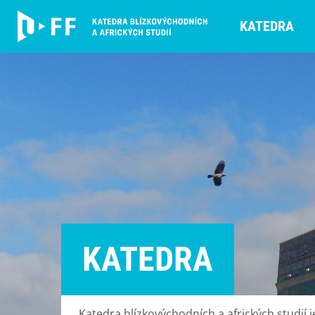
KATEDRA
KATEDRA
Katedra blízkovýchodních a afrických studií