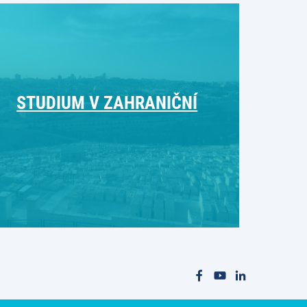
STUDIUM V ZAHRANIČNÍ