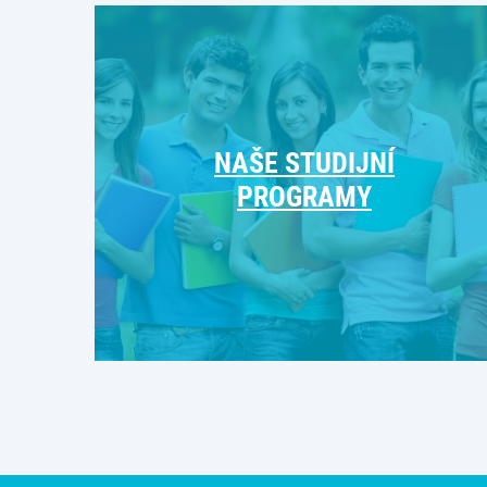
NAŠE STUDIJNÍ
PROGRAMY